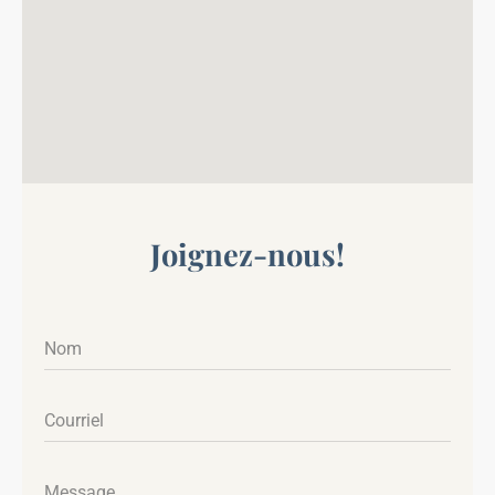
Joignez-nous!
Nom
Courriel
Message